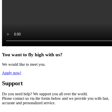
You want to fly high with us?
We would like to meet you.
Apply now!
Support
Do you need help? We support you all over the world.
Please contact us via the forms below and we provide you with fast,
accurate and personalized service.