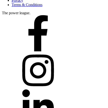
menu
Privacy
Terms & Conditions
The power league.