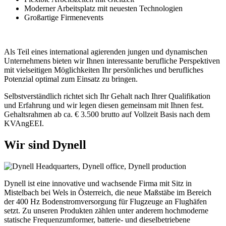
Moderner Arbeitsplatz mit neuesten Technologien
Großartige Firmenevents
Als Teil eines international agierenden jungen und dynamischen
Unternehmens bieten wir Ihnen interessante berufliche Perspektiven
mit vielseitigen Möglichkeiten Ihr persönliches und berufliches
Potenzial optimal zum Einsatz zu bringen.
Selbstverständlich richtet sich Ihr Gehalt nach Ihrer Qualifikation
und Erfahrung und wir legen diesen gemeinsam mit Ihnen fest.
Gehaltsrahmen ab ca. € 3.500 brutto auf Vollzeit Basis nach dem
KVAngEEI.
Wir sind Dynell
Dynell ist eine innovative und wachsende Firma mit Sitz in
Mistelbach bei Wels in Österreich, die neue Maßstäbe im Bereich
der 400 Hz Bodenstromversorgung für Flugzeuge an Flughäfen
setzt. Zu unseren Produkten zählen unter anderem hochmoderne
statische Frequenzumformer, batterie- und dieselbetriebene