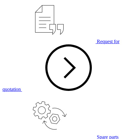
Request for
quotation
Spare parts