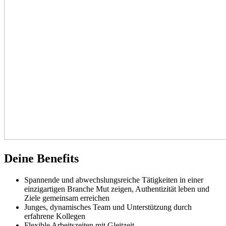
Deine Benefits
Spannende und abwechslungsreiche Tätigkeiten in einer
einzigartigen Branche Mut zeigen, Authentizität leben und
Ziele gemeinsam erreichen
Junges, dynamisches Team und Unterstützung durch
erfahrene Kollegen
Flexible Arbeitszeiten mit Gleitzeit