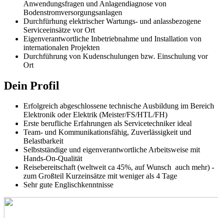
Anwendungsfragen und Anlagendiagnose von
Bodenstromversorgungsanlagen
Durchfürhung elektrischer Wartungs- und anlassbezogene
Serviceeinsätze vor Ort
Eigenverantwortliche Inbetriebnahme und Installation von
internationalen Projekten
Durchführung von Kudenschulungen bzw. Einschulung vor
Ort
Dein Profil
Erfolgreich abgeschlossene technische Ausbildung im Bereich
Elektronik oder Elektrik (Meister/FS/HTL/FH)
Erste berufliche Erfahrungen als Servicetechniker ideal
Team- und Kommunikationsfähig, Zuverlässigkeit und
Belastbarkeit
Selbstständige und eigenverantwortliche Arbeitsweise mit
Hands-On-Qualität
Reisebereitschaft (weltweit ca 45%, auf Wunsch auch mehr) -
zum Großteil Kurzeinsätze mit weniger als 4 Tage
Sehr gute Englischkenntnisse