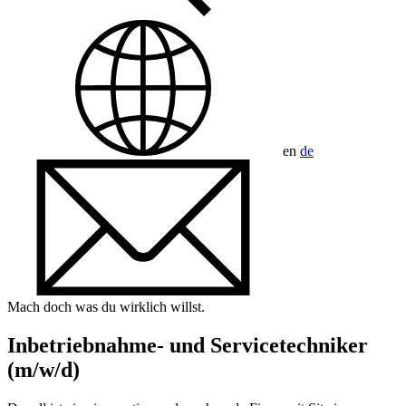
en
de
Mach doch was du wirklich willst.
Inbetriebnahme- und Servicetechniker
(m/w/d)