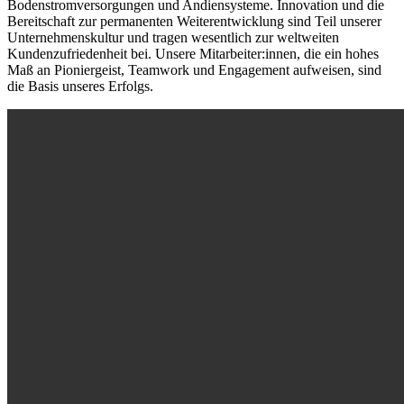
Bodenstromversorgungen und Andiensysteme. Innovation und die
Bereitschaft zur permanenten Weiterentwicklung sind Teil unserer
Unternehmenskultur und tragen wesentlich zur weltweiten
Kundenzufriedenheit bei. Unsere Mitarbeiter:innen, die ein hohes
Maß an Pioniergeist, Teamwork und Engagement aufweisen, sind
die Basis unseres Erfolgs.