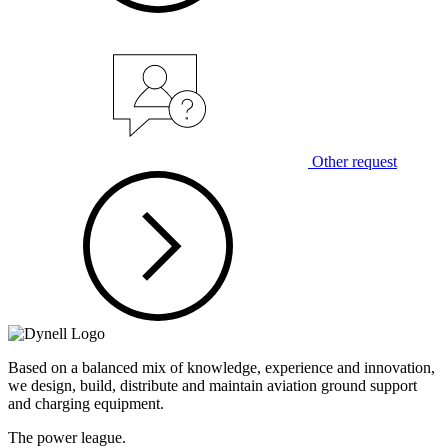
Other request
Based on a balanced mix of knowledge, experience and innovation,
we design, build, distribute and maintain aviation ground support
and charging equipment.
The power league.