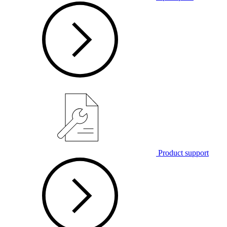
Product support