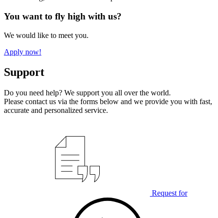
You want to fly high with us?
We would like to meet you.
Apply now!
Support
Do you need help? We support you all over the world.
Please contact us via the forms below and we provide you with fast,
accurate and personalized service.
Request for