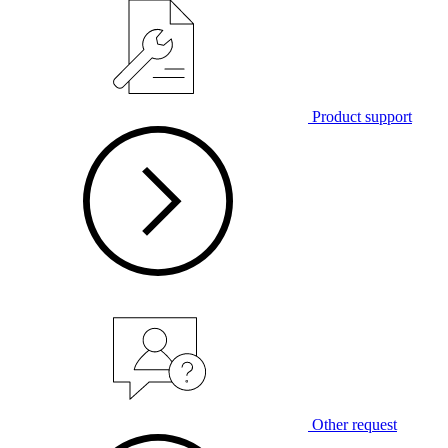
Product support
Other request