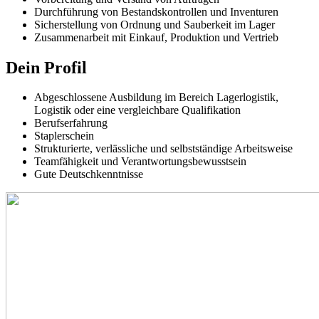
Durchführung von Bestandskontrollen und Inventuren
Sicherstellung von Ordnung und Sauberkeit im Lager
Zusammenarbeit mit Einkauf, Produktion und Vertrieb
Dein Profil
Abgeschlossene Ausbildung im Bereich Lagerlogistik,
Logistik oder eine vergleichbare Qualifikation
Berufserfahrung
Staplerschein
Strukturierte, verlässliche und selbstständige Arbeitsweise
Teamfähigkeit und Verantwortungsbewusstsein
Gute Deutschkenntnisse