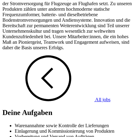
der Stromversorgung für Flugzeuge an Flughafen setzt. Zu unseren
Produkten zählen unter anderem hochmoderne statische
Frequenzumformer, batterie- und dieselbetriebene
Bodenstromversorgungen und Andiensysteme. Innovation und die
Bereitschaft zur permanenten Weiterentwicklung sind Teil unserer
Unternehmenskultur und tragen wesentlich zur weltweiten
Kundenzufriedenheit bei. Unsere Mitarbeiter:innen, die ein hohes
Maß an Pioniergeist, Teamwork und Engagement aufweisen, sind
daher die Basis unseres Erfolgs.
All jobs
Deine Aufgaben
Warenannahme sowie Kontrolle der Lieferungen
Einlagerung und Kommissionierung von Produkten
Vorbereitung und Versand von Aufträgen