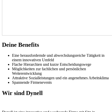
Deine Benefits
Eine herausfordernde und abwechslungsreiche Tätigkeit in
einem innovativen Umfeld
Flache Hierarchien und kurze Entscheidungswege
Möglichkeiten zur fachlichen und persönlichen
Weiterentwicklung
Attraktive Sozialleistungen und ein angenehmes Arbeitsklima
Spannende Firmenevents
Wir sind Dynell