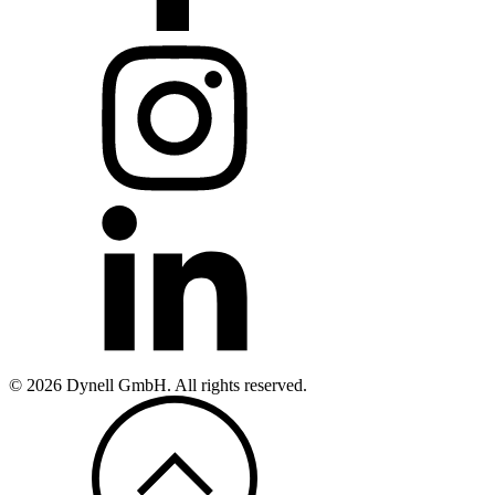
© 2026 Dynell GmbH. All rights reserved.