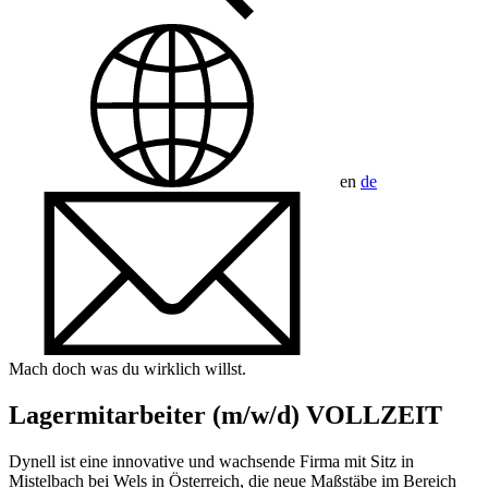
en
de
Mach doch was du wirklich willst.
Lagermitarbeiter (m/w/d) VOLLZEIT
Dynell ist eine innovative und wachsende Firma mit Sitz in
Mistelbach bei Wels in Österreich, die neue Maßstäbe im Bereich